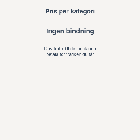
Pris per kategori
Ingen bindning
Driv trafik till din butik och
betala för trafiken du får