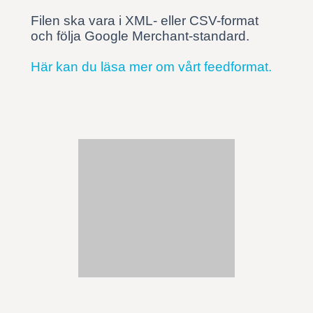
Filen ska vara i XML- eller CSV-format
och följa Google Merchant-standard.
Här kan du läsa mer om vårt feedformat.