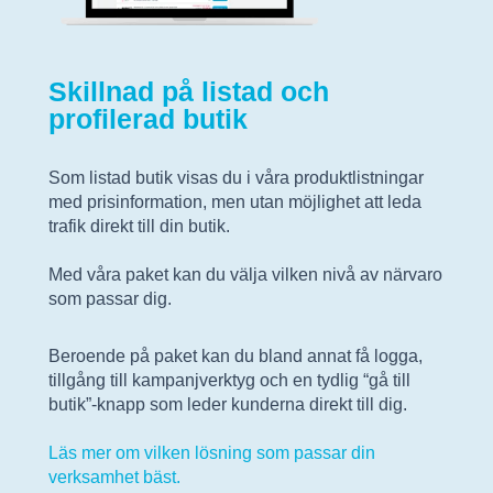
Skillnad på listad och
profilerad butik
Som listad butik visas du i våra produktlistningar
med prisinformation, men utan möjlighet att leda
trafik direkt till din butik.
Med våra paket kan du välja vilken nivå av närvaro
som passar dig.
Beroende på paket kan du bland annat få logga,
tillgång till kampanjverktyg och en tydlig “gå till
butik”-knapp som leder kunderna direkt till dig.
Läs mer om vilken lösning som passar din
verksamhet bäst.