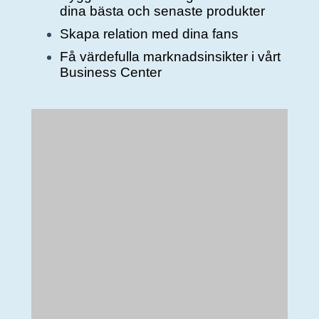
dina bästa och senaste produkter
Skapa relation med dina fans
Få värdefulla marknadsinsikter i vårt
Business Center