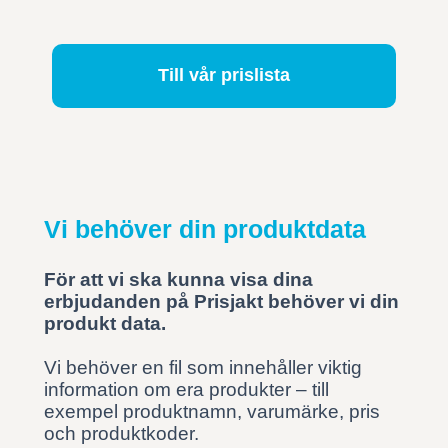
Till vår prislista
Vi behöver din produktdata
För att vi ska kunna visa dina
erbjudanden på Prisjakt behöver vi din
produkt data.
Vi behöver en fil som innehåller viktig
information om era produkter – till
exempel produktnamn, varumärke, pris
och produktkoder.