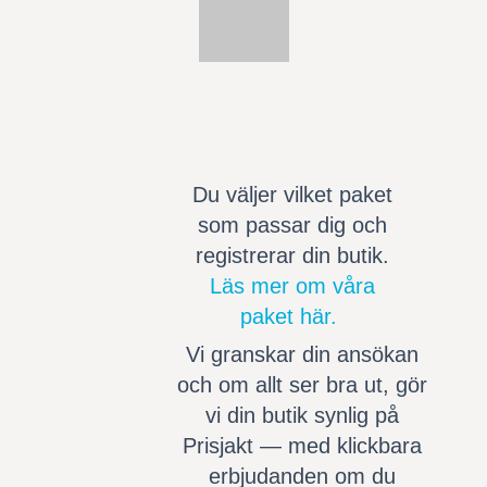
Du väljer vilket paket
som passar dig och
registrerar din butik.
Läs mer om våra
paket här.
Vi granskar din ansökan
och om allt ser bra ut, gör
vi din butik synlig på
Prisjakt — med klickbara
erbjudanden om du