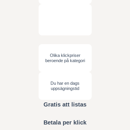
Olika klickpriser
beroende på kategori
Du har en dags
uppsägningstid
Gratis att listas
Betala per klick