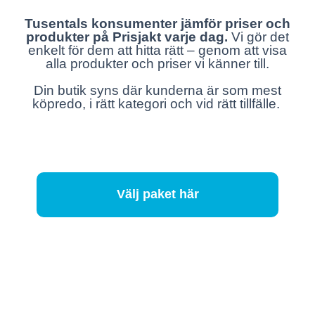
Tusentals konsumenter jämför priser och
produkter på Prisjakt varje dag.
Vi gör det
enkelt för dem att hitta rätt – genom att visa
alla produkter och priser vi känner till.
Din butik syns där kunderna är som mest
köpredo, i rätt kategori och vid rätt tillfälle.
Välj paket här