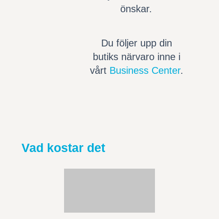
önskar.
Du följer upp din
butiks närvaro inne i
vårt
Business Center
.
Vad kostar det