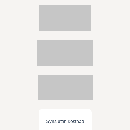
Syns utan kostnad