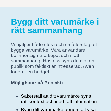
Bygg ditt varumärke i
rätt sammanhang
Vi hjälper både stora och små företag att
bygga varumärke. Våra användare
befinner sig nära köpet och i rätt
sammanhang. Hos oss syns du mot en
publik som faktiskt är intresserad. Även
för en liten budget.
Möjligheter på Prisjakt:
Säkerställ att ditt varumärke syns i
rätt kontext och med rätt information
Bygg ditt varumärke genom att visa