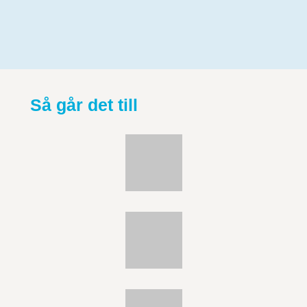
Så går det till